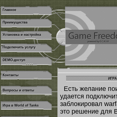
Главное
Преимущества
Установка и настройка
Подключить услугу
DEMO-доступ
Контакты
ИГРА
Есть желание поиг
Вопросы и ответы
удается подключи
заблокировал warf
Игра в World of Tanks
это решение для 