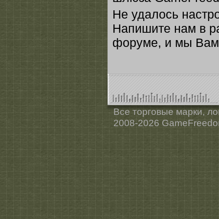
Не удалось настро
Напишите нам в р
форуме, и мы Вам
Все торговые марки, ло
2008-2026 GameFreedo